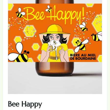
Bee Happy