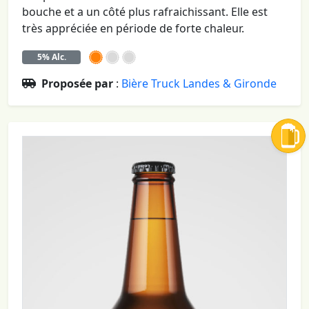
bouche et a un côté plus rafraichissant. Elle est
très appréciée en période de forte chaleur.
5% Alc.
Proposée par
:
Bière Truck Landes & Gironde