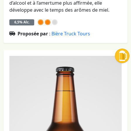
d’alcool et à l’amertume plus affirmée, elle
développe avec le temps des arômes de miel.
6,5% Alc.
Proposée par
:
Bière Truck Tours