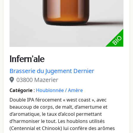
Infern’ale
Brasserie du Jugement Dernier
03800 Mazerier
Catégorie
:
Houblonnée / Amère
Double IPA férocement « west coast », avec
beaucoup de corps, de malt, d’amertume et
d’aromatique, le taux d’alcool permettant
d’harmoniser le tout. Les houblons utilisés
(Centennial et Chinook) lui confère des arômes