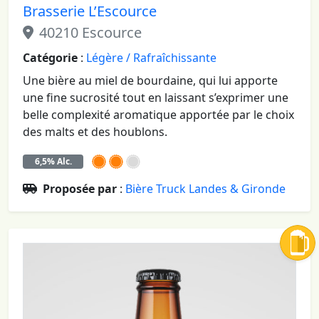
Brasserie L’Escource
40210 Escource
Catégorie
:
Légère / Rafraîchissante
Une bière au miel de bourdaine, qui lui apporte
une fine sucrosité tout en laissant s’exprimer une
belle complexité aromatique apportée par le choix
des malts et des houblons.
6,5% Alc.
Proposée par
:
Bière Truck Landes & Gironde