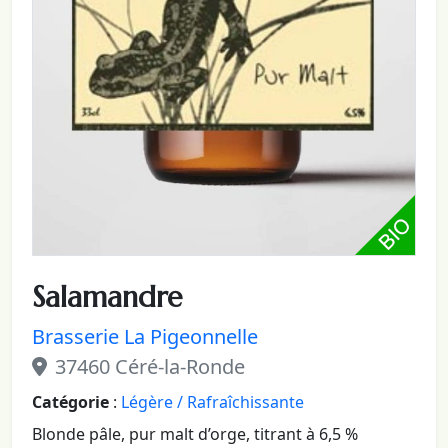
Salamandre
Brasserie La Pigeonnelle
37460 Céré-la-Ronde
Catégorie
:
Légère / Rafraîchissante
Blonde pâle, pur malt d’orge, titrant à 6,5 %