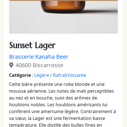
Sunset Lager
Brasserie Kanaha Beer
40600 Biscarrosse
Catégorie
:
Légère / Rafraîchissante
Cette bière présente une robe blonde et une
mousse aérienne. Les notes de malt perceptibles
au nez et en bouche, suivi des arômes de
houblons nobles. Les houblons amérisants lui
confèrent une amertume légère. Contrairement à
sa sœur, la Lager est une fermentation basse
température. Elle distille des bulles fines en