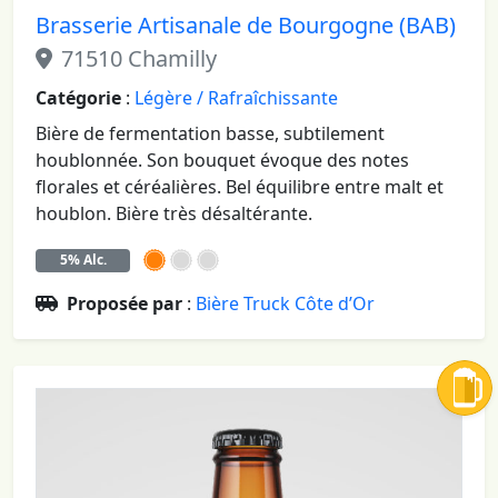
Brasserie Artisanale de Bourgogne (BAB)
71510 Chamilly
Catégorie
:
Légère / Rafraîchissante
Bière de fermentation basse, subtilement
houblonnée. Son bouquet évoque des notes
florales et céréalières. Bel équilibre entre malt et
houblon. Bière très désaltérante.
5% Alc.
Proposée par
:
Bière Truck Côte d’Or