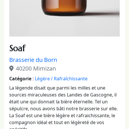
Soaf
Brasserie du Born
40200 Mimizan
Catégorie
:
Légère / Rafraîchissante
La légende disait que parmi les milles et une
sources miraculeuses des Landes de Gascogne, il
était une qui donnait la bière éternelle. Tel un
sépulcre, nous avons bâti notre brasserie sur elle.
La Soaf est une bière légère et rafraichissante, le
compagnon idéal et tout en légèreté de vos