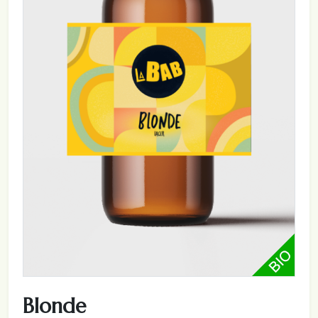
Blonde