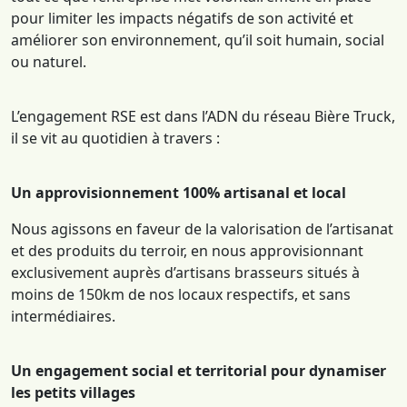
pour limiter les impacts négatifs de son activité et
améliorer son environnement, qu’il soit humain, social
ou naturel.
L’engagement RSE est dans l’ADN du réseau Bière Truck,
il se vit au quotidien à travers :
Un approvisionnement 100% artisanal et local
Nous agissons en faveur de la valorisation de l’artisanat
et des produits du terroir, en nous approvisionnant
exclusivement auprès d’artisans brasseurs situés à
moins de 150km de nos locaux respectifs, et sans
intermédiaires.
Un engagement social et territorial pour dynamiser
les petits villages