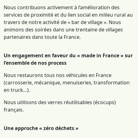
Nous contribuons activement à l’amélioration des
services de proximité et du lien social en milieu rural au
travers de notre activité de « bar de village ». Nous
animons des soirées dans une trentaine de villages
partenaires dans toute la France.
Un engagement en faveur du « made in France » sur
l’ensemble de nos process
Nous restaurons tous nos véhicules en France
(carrosserie, mécanique, menuiseries, transformation
en truck…).
Nous utilisons des verres réutilisables (écocups)
français.
Une approche « zéro déchets »