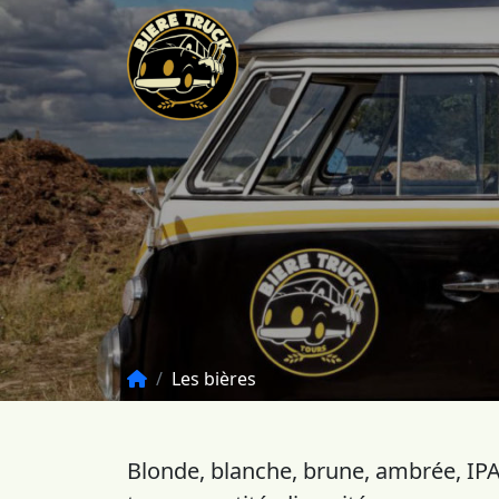
Les bières
Blonde, blanche, brune, ambrée, IPA,