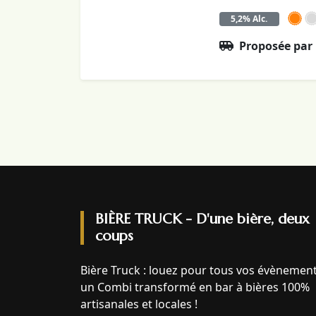
5,2% Alc.
Proposée par
BIÈRE TRUCK - D'une bière, deux
coups
Bière Truck : louez pour tous vos évènemen
un Combi transformé en bar à bières 100%
artisanales et locales !